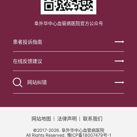
阜外华中心血管病医院官方公众号
患者投诉指南
在线反馈建议
网站纠错
网站地图
法律声明
联系我们
©2017-2026. 阜外华中心血管病医院
All Rights Reserved.
豫ICP备18007479号-1