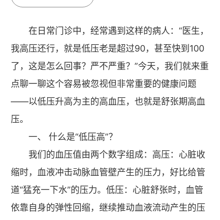
在日常门诊中，经常遇到这样的病人：“医生，
我高压还行，就是低压老是超过90，甚至快到100
了，这是怎么回事？严不严重？”今天，我们就来重
点聊一聊这个容易被忽视但非常重要的健康问题
——以低压升高为主的高血压，也就是舒张期高血
压。
一、 什么是“低压高”？
我们的血压值由两个数字组成：高压：心脏收
缩时，血液冲击动脉血管壁产生的压力，好比给管
道“猛充一下水”的压力。低压：心脏舒张时，血管
依靠自身的弹性回缩，继续推动血液流动产生的压