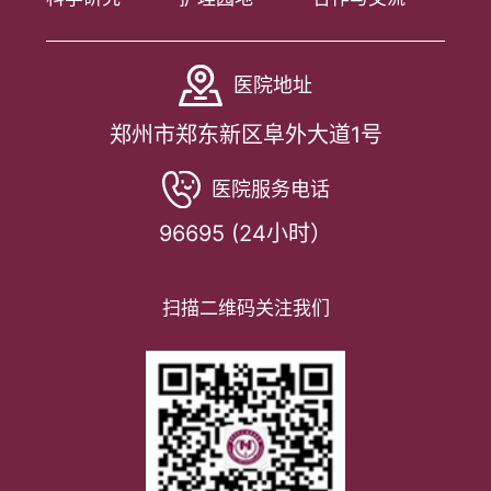
医院地址
郑州市郑东新区阜外大道1号
医院服务电话
96695 (24小时）
扫描二维码关注我们