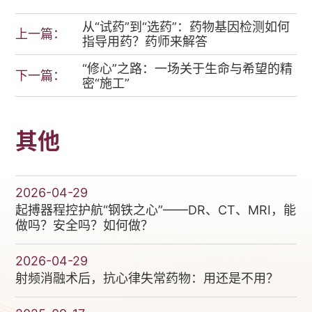
从“试药”到“选药”：药物基因检测如何
上一篇：
指导用药？药师来解答
“修心”之路：一场关于生命与希望的精
下一篇：
密“施工”
其他
2026-04-29
起搏器程控护航“钢铁之心”——DR、CT、MRI，能
做吗？安全吗？如何做？
2026-04-29
射频消融术后，抗心律失常药物：用还是不用？