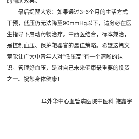
的辅助效果。
最后提醒大家：如果通过3-6个月的生活方式
干预，低压仍无法降至90mmHg以下，请务必在医
生指导下启动药物治疗。中西医结合，标本兼治，
是控制血压、保护靶器官的最佳策略。希望这篇文
章能让广大中青年人对“低压高”有一个清晰的认
识。管理好血压，是对自己未来健康最重要的投资
之一。祝您身体健康！
阜外华中心血管病医院中医科 鲍鑫宇