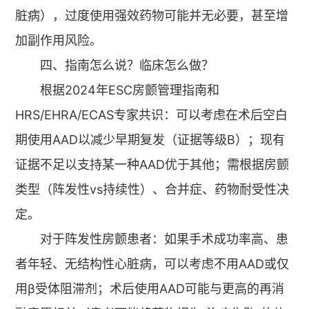
脏病），过度使用强效药物可能并无必要，甚至增
加副作用风险。
四、指南怎么说？临床怎么做？
根据2024年ESC房颤管理指南和
HRS/EHRA/ECAS专家共识：可以考虑在术后空白
期使用AAD以减少早期复发（证据等级B）；现有
证据不足以支持某一种AAD优于其他；需根据房颤
类型（阵发性vs持续性）、合并症、药物耐受性决
定。
对于阵发性房颤患者：如果手术成功率高、患
者年轻、无结构性心脏病，可以考虑不用AAD或仅
用β受体阻滞剂；术后使用AAD可能与更高的再消