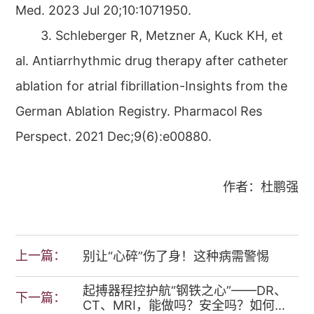
Med. 2023 Jul 20;10:1071950.
3. Schleberger R, Metzner A, Kuck KH, et
al. Antiarrhythmic drug therapy after catheter
ablation for atrial fibrillation-Insights from the
German Ablation Registry. Pharmacol Res
Perspect. 2021 Dec;9(6):e00880.
作者：杜鹏强
上一篇：
别让“心碎”伤了身！这种病需警惕
起搏器程控护航“钢铁之心”——DR、
下一篇：
CT、MRI，能做吗？安全吗？如何