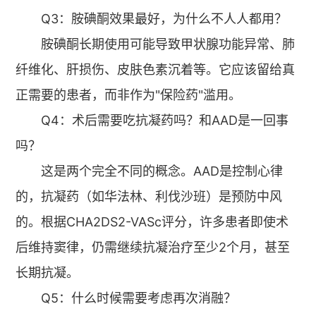
Q3：胺碘酮效果最好，为什么不人人都用？
胺碘酮长期使用可能导致甲状腺功能异常、肺
纤维化、肝损伤、皮肤色素沉着等。它应该留给真
正需要的患者，而非作为"保险药"滥用。
Q4：术后需要吃抗凝药吗？和AAD是一回事
吗？
这是两个完全不同的概念。AAD是控制心律
的，抗凝药（如华法林、利伐沙班）是预防中风
的。根据CHA2DS2-VASc评分，许多患者即使术
后维持窦律，仍需继续抗凝治疗至少2个月，甚至
长期抗凝。
Q5：什么时候需要考虑再次消融？