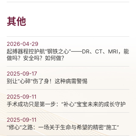
做？
其他
2026-04-29
起搏器程控护航“钢铁之心”——DR、CT、MRI，能
做吗？安全吗？如何做？
2025-09-17
别让“心碎”伤了身！这种病需警惕
2025-09-11
手术成功只是第一步：“补心”宝宝未来的成长守护
2025-09-11
“修心”之路：一场关于生命与希望的精密“施工”