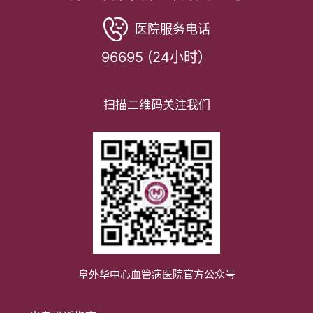
医院服务电话
96695 (24小时）
扫描二维码关注我们
阜外华中心血管病医院官方公众号