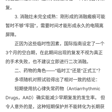
复。
3. 消融灶未完全成熟：刚形成的消融瘢痕可能
暂时不够"牢固"，需要时间才能形成永久的电隔离
屏障。
正因为这些临时性因素，国际指南设定了一个
3个月的空白期，在此期间出现的复发不视为真正
的手术失败，也不建议立即进行二次消融。
二、药物的角色——"临时工"还是"正式工"？
多项随机对照试验得出了相对一致的结论：
短期使用抗心律失常药物（Antiarrhythmic
Drugs，AAD）确实能减少早期复发的发生率。 但
令人意外的是，这种短期保护并不能转化为长期获