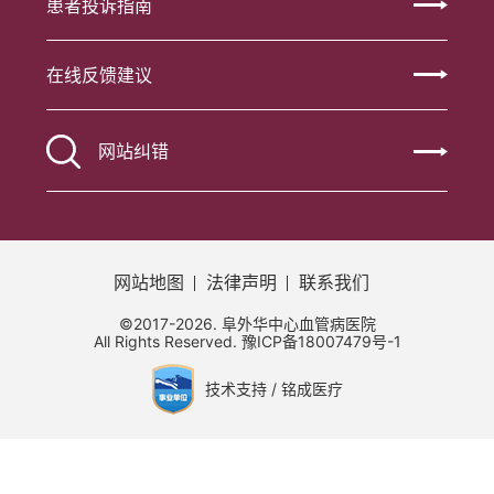
患者投诉指南
在线反馈建议
网站纠错
网站地图
法律声明
联系我们
©2017-2026. 阜外华中心血管病医院
All Rights Reserved.
豫ICP备18007479号-1
技术支持 / 铭成医疗