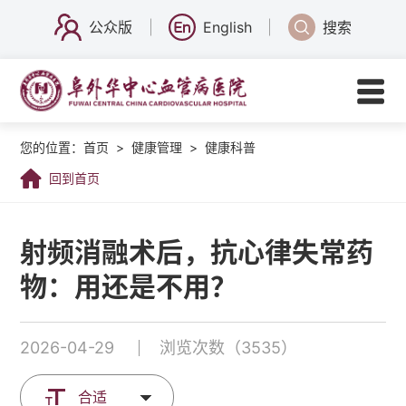
公众版
English
搜索
您的位置：
首页
>
健康管理
>
健康科普
回到首页
射频消融术后，抗心律失常药
物：用还是不用？
2026-04-29
浏览次数（3535）
合适