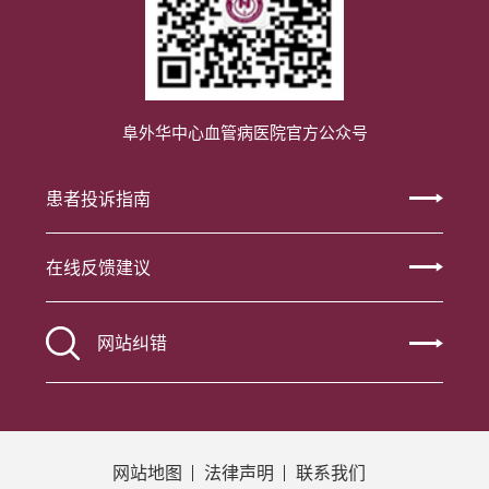
阜外华中心血管病医院官方公众号
患者投诉指南
在线反馈建议
网站纠错
网站地图
法律声明
联系我们