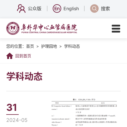
公众版
English
搜索
您的位置：
首页
>
护理园地
>
学科动态
回到首页
学科动态
31
2024-05