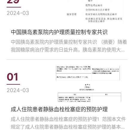
2024-03
中国胰岛素泵院内护理质量控制专家共识
中国胰岛素泵院内护理质量控制专家共识 （摘要）随着
我国糖尿病治疗需求的日益升高，胰岛素泵的使用大幅
增加，特别是在医疗机构中已成为重要的血糖控制手
段。为协助各级医疗机构及全院各科室保障胰岛素泵...
01
2024-03
成人住院患者静脉血栓栓塞症的预防护理
成人住院患者静脉血栓栓塞症的预防护理1 范围本文件
规定了成人住院患者静脉血栓栓塞症预防护理的基本要