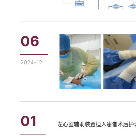
06
2024-12
01
左心室辅助装置植入患者术后护