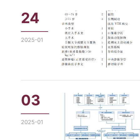
24
2025-01
03
2025-01