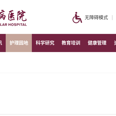
无障碍模式
讯
护理园地
科学研究
教育培训
健康管理