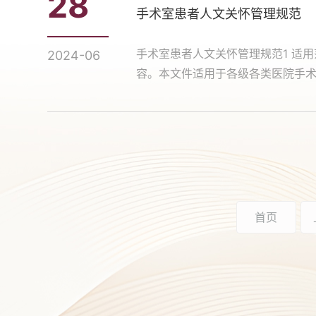
28
手术室患者人文关怀管理规范
手术室患者人文关怀管理规范1 适
2024-06
容。本文件适用于各级各类医院手术室
首页