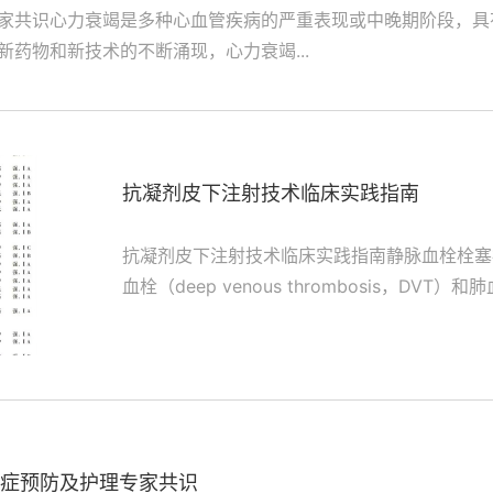
家共识心力衰竭是多种心血管疾病的严重表现或中晚期阶段，具
药物和新技术的不断涌现，心力衰竭...
抗凝剂皮下注射技术临床实践指南
抗凝剂皮下注射技术临床实践指南静脉血栓栓塞症（ven
血栓（deep venous thrombosis，DVT）和肺
症预防及护理专家共识