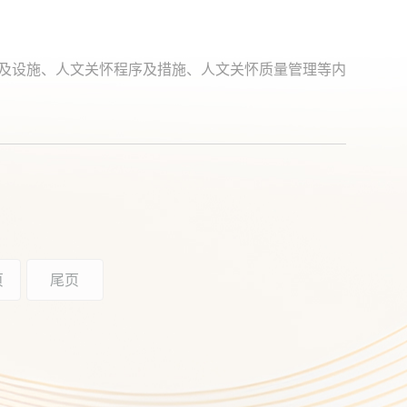
境及设施、人文关怀程序及措施、人文关怀质量管理等内
页
尾页