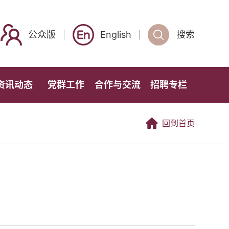
公众版
English
搜索
资讯动态
党群工作
合作与交流
招聘专栏
回到首页