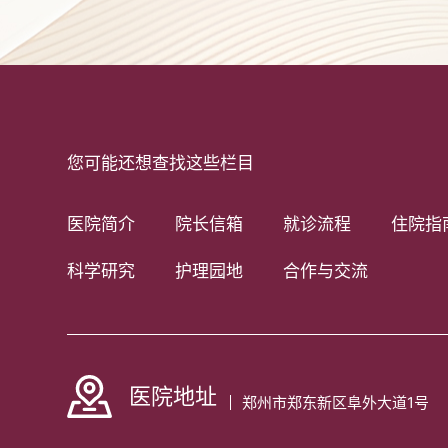
您可能还想查找这些栏目
医院简介
院长信箱
就诊流程
住院指
科学研究
护理园地
合作与交流
医院地址
郑州市郑东新区阜外大道1号